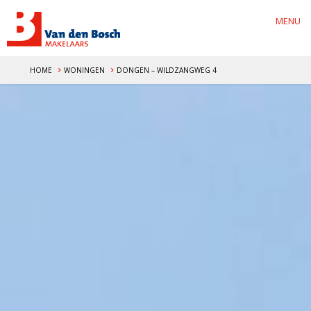
MENU
HOME
WONINGEN
DONGEN – WILDZANGWEG 4