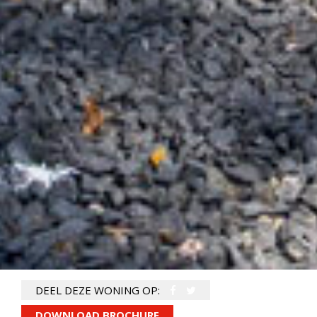
DEEL DEZE WONING OP:
DOWNLOAD BROCHURE