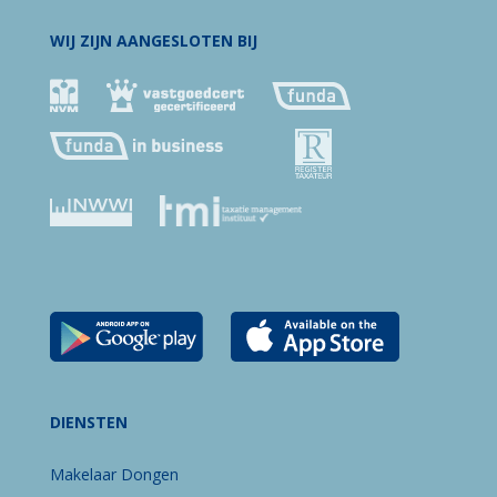
WIJ ZIJN AANGESLOTEN BIJ
DIENSTEN
Makelaar Dongen