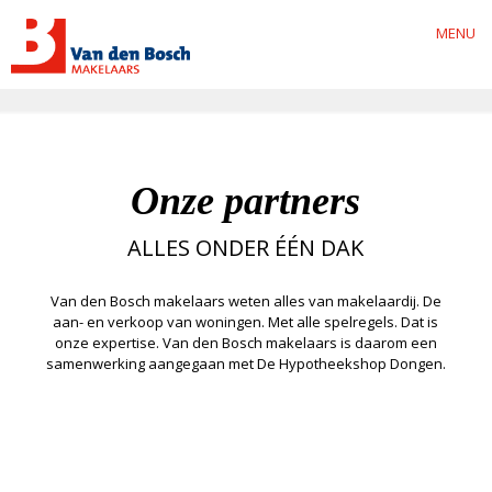
MENU
Onze partners
ALLES ONDER ÉÉN DAK
Van den Bosch makelaars weten alles van makelaardij. De
aan- en verkoop van woningen. Met alle spelregels. Dat is
onze expertise. Van den Bosch makelaars is daarom een
samenwerking aangegaan met De Hypotheekshop Dongen.