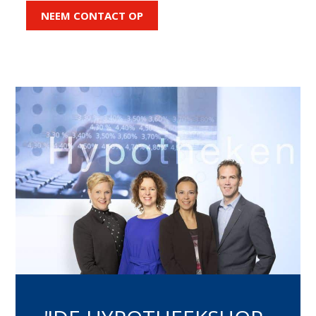
NEEM CONTACT OP