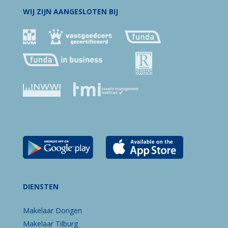
WIJ ZIJN AANGESLOTEN BIJ
DIENSTEN
Makelaar Dongen
Makelaar Tilburg