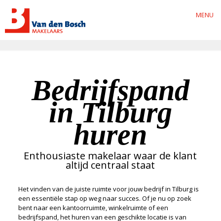
MENU
Bedrijfspand
in Tilburg
huren
Enthousiaste makelaar waar de klant
altijd centraal staat
Het vinden van de juiste ruimte voor jouw bedrijf in Tilburg is
een essentiële stap op weg naar succes. Of je nu op zoek
bent naar een kantoorruimte, winkelruimte of een
bedrijfspand, het huren van een geschikte locatie is van