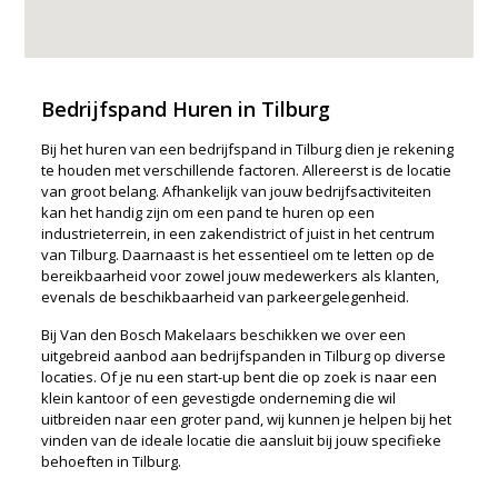
Bedrijfspand Huren in Tilburg
Bij het huren van een bedrijfspand in Tilburg dien je rekening
te houden met verschillende factoren. Allereerst is de locatie
van groot belang. Afhankelijk van jouw bedrijfsactiviteiten
kan het handig zijn om een pand te huren op een
industrieterrein, in een zakendistrict of juist in het centrum
van Tilburg. Daarnaast is het essentieel om te letten op de
bereikbaarheid voor zowel jouw medewerkers als klanten,
evenals de beschikbaarheid van parkeergelegenheid.
Bij Van den Bosch Makelaars beschikken we over een
uitgebreid aanbod aan bedrijfspanden in Tilburg op diverse
locaties. Of je nu een start-up bent die op zoek is naar een
klein kantoor of een gevestigde onderneming die wil
uitbreiden naar een groter pand, wij kunnen je helpen bij het
vinden van de ideale locatie die aansluit bij jouw specifieke
behoeften in Tilburg.