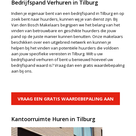
Bedrijfspand Verhuren in Tilburg
Indien je eigenaar bent van een bedrijfspand in Tilburg en op
zoek bent naar huurders, kunnen wij je van dienst zijn. Bij
Van den Bosch Makelaars begrijpen we het belang van het
vinden van betrouwbare en geschikte huurders die jouw
pand op de juiste manier kunnen benutten. Onze makelaars
beschikken over een uitgebreid netwerk en kunnen je
helpen bij het vinden van potentiële huurders die voldoen
aan jouw specifieke vereisten in Tilburg. Wilt u uw
bedrijfspand verhuren of bent u benieuwd hoeveel uw
bedrijfspand waard is? Vraag dan een gratis waardebepaling
aan bij ons.
VRAAG EEN GRATIS WAARDEBEPALING AAN
Kantoorruimte Huren in Tilburg