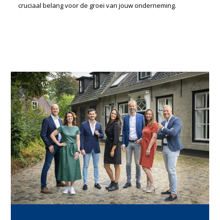
cruciaal belang voor de groei van jouw onderneming.