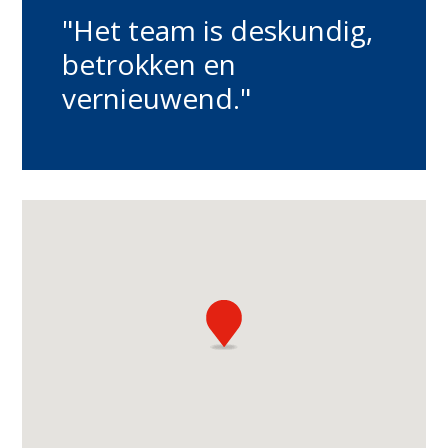
"Het team is deskundig,
betrokken en
vernieuwend."