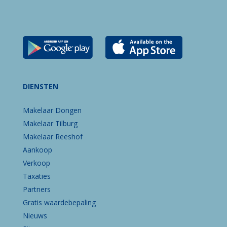
DIENSTEN
Makelaar Dongen
Makelaar Tilburg
Makelaar Reeshof
Aankoop
Verkoop
Taxaties
Partners
Gratis waardebepaling
Nieuws