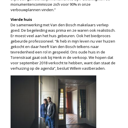
monumentencommissie zich voor 90% in onze
verbouwplannen vinden.”
Vierde huis
De samenwerking met Van den Bosch makelaars verliep
goed. De begeleiding was prima en ze waren ook realistisch.
Er moest veel aan het huis gebeuren. Ook het biedproces
gebeurde professioneel. “Ik heb in mijn leven nu vier huizen
gekocht en daar heeft Van den Bosch telkens naar
tevredenheid een rol in gespeeld. Ons oude huis in de
Torenstraat gaat ook bij Henk in de verkoop. We hopen dat
voor september 2018 verkocht te hebben, want dan staat de
verhuizing op de agenda”, besluit Willem vastberaden.