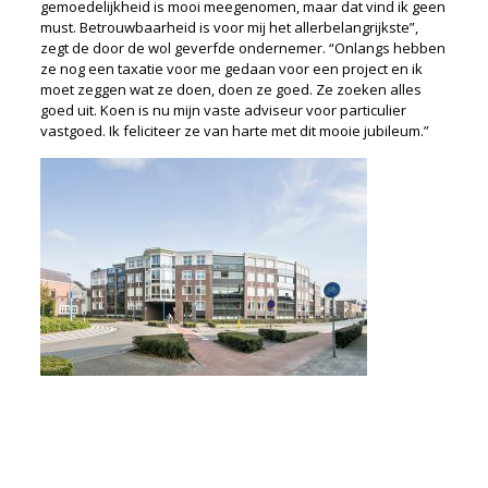
gemoedelijkheid is mooi meegenomen, maar dat vind ik geen
must. Betrouwbaarheid is voor mij het allerbelangrijkste”,
zegt de door de wol geverfde ondernemer. “Onlangs hebben
ze nog een taxatie voor me gedaan voor een project en ik
moet zeggen wat ze doen, doen ze goed. Ze zoeken alles
goed uit. Koen is nu mijn vaste adviseur voor particulier
vastgoed. Ik feliciteer ze van harte met dit mooie jubileum.”