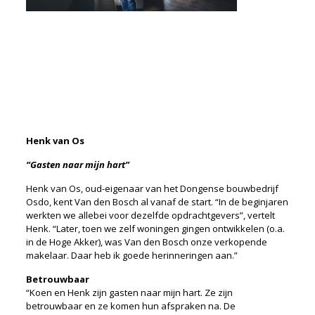
Henk van Os
“Gasten naar mijn hart”
Henk van Os, oud-eigenaar van het Dongense bouwbedrijf
Osdo, kent Van den Bosch al vanaf de start. “In de beginjaren
werkten we allebei voor dezelfde opdrachtgevers”, vertelt
Henk. “Later, toen we zelf woningen gingen ontwikkelen (o.a.
in de Hoge Akker), was Van den Bosch onze verkopende
makelaar. Daar heb ik goede herinneringen aan.”
Betrouwbaar
“Koen en Henk zijn gasten naar mijn hart. Ze zijn
betrouwbaar en ze komen hun afspraken na. De