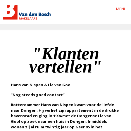
MENU
"Klanten
vertellen"
Hans van Nispen & Lia van Gool
“Nog steeds goed contact”
Rotterdammer Hans van Nispen kwam voor de liefde
naar Dongen. Hij verliet zijn appartement in de drukke
havenstad en ging in 1994 met de Dongense Lia van
Gool op zoek naar een huis in Dongen. Inmiddels
wonen zij al ruim twintig jaar op Geer 95 in het