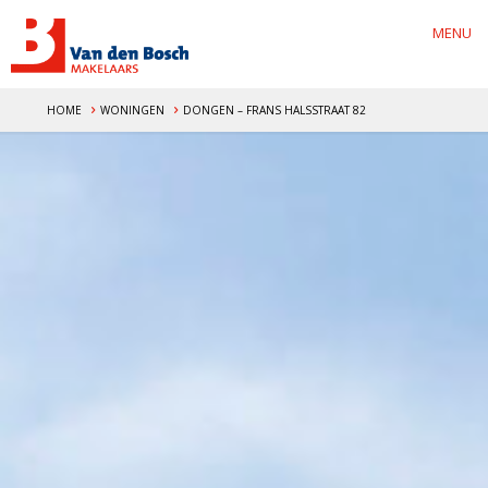
MENU
HOME
WONINGEN
DONGEN – FRANS HALSSTRAAT 82