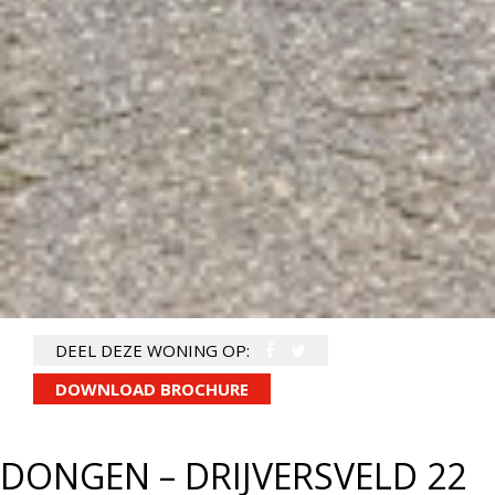
DEEL DEZE WONING OP:
DOWNLOAD BROCHURE
DONGEN – DRIJVERSVELD 22