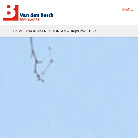
MENU
HOME
WONINGEN
DONGEN – DRIJVERSVELD 22