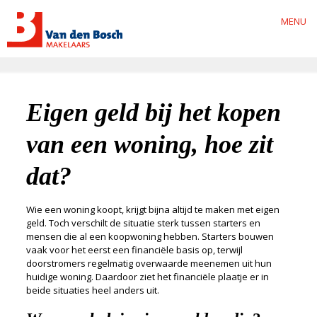
MENU
Eigen geld bij het kopen
van een woning, hoe zit
dat?
Wie een woning koopt, krijgt bijna altijd te maken met eigen
geld. Toch verschilt de situatie sterk tussen starters en
mensen die al een koopwoning hebben. Starters bouwen
vaak voor het eerst een financiële basis op, terwijl
doorstromers regelmatig overwaarde meenemen uit hun
huidige woning. Daardoor ziet het financiële plaatje er in
beide situaties heel anders uit.