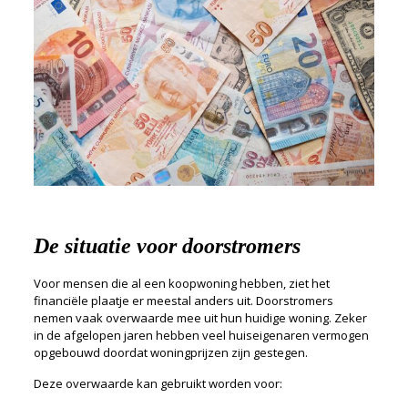
De situatie voor doorstromers
Voor mensen die al een koopwoning hebben, ziet het
financiële plaatje er meestal anders uit. Doorstromers
nemen vaak overwaarde mee uit hun huidige woning. Zeker
in de afgelopen jaren hebben veel huiseigenaren vermogen
opgebouwd doordat woningprijzen zijn gestegen.
Deze overwaarde kan gebruikt worden voor: