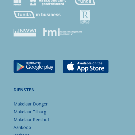
DIENSTEN
Makelaar Dongen
Makelaar Tilburg
Makelaar Reeshof
Aankoop