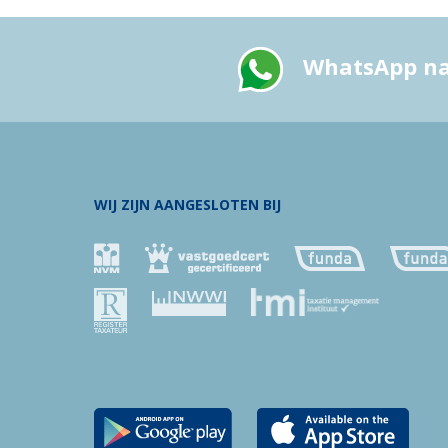
WhatsApp n
WIJ ZIJN AANGESLOTEN BIJ