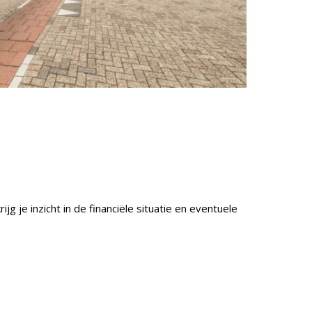
je inzicht in de financiële situatie en eventuele