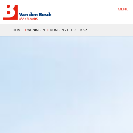
MENU
HOME
WONINGEN
DONGEN – GLORIEUX 52