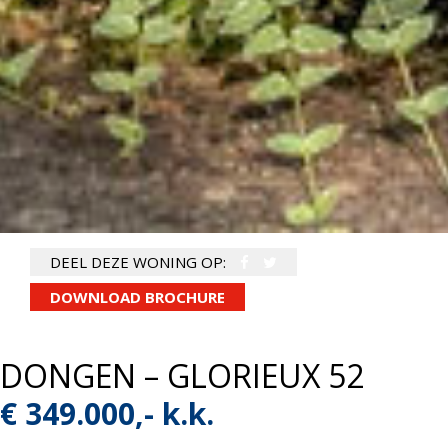
DEEL DEZE WONING OP:
DOWNLOAD BROCHURE
DONGEN – GLORIEUX 52
€ 349.000,- k.k.