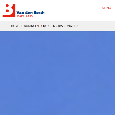
MENU
HOME
WONINGEN
DONGEN – BAS DONGEN 7