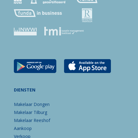
DIENSTEN
Makelaar Dongen
Makelaar Tilburg
Makelaar Reeshof
Aankoop
Verkoop