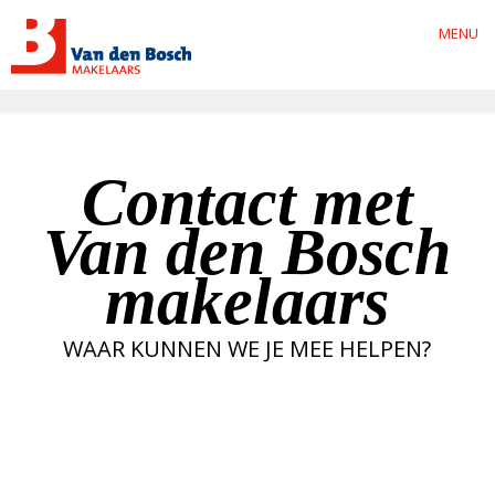
MENU
Contact met
Van den Bosch
makelaars
WAAR KUNNEN WE JE MEE HELPEN?