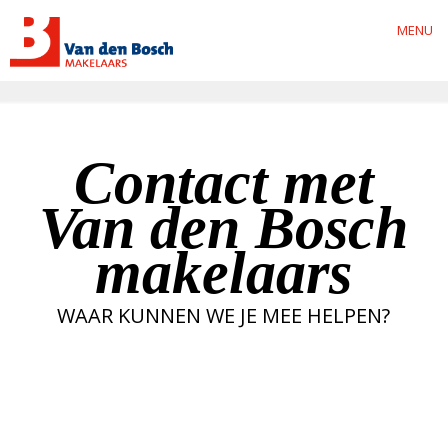
MENU
Contact met
Van den Bosch
makelaars
WAAR KUNNEN WE JE MEE HELPEN?