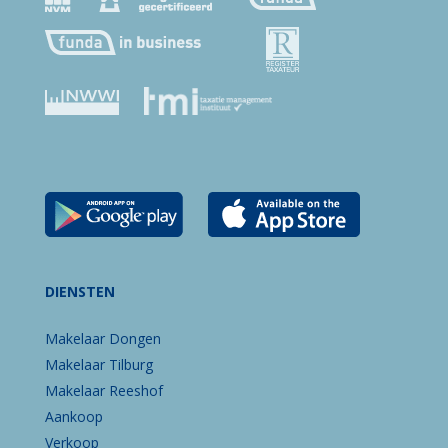
DIENSTEN
Makelaar Dongen
Makelaar Tilburg
Makelaar Reeshof
Aankoop
Verkoop