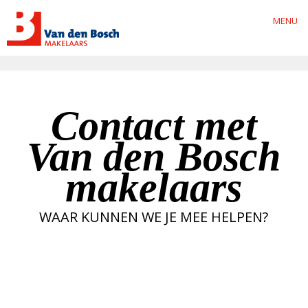
MENU
Contact met
Van den Bosch
makelaars
WAAR KUNNEN WE JE MEE HELPEN?