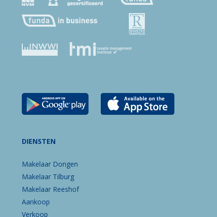
DIENSTEN
Makelaar Dongen
Makelaar Tilburg
Makelaar Reeshof
Aankoop
Verkoop